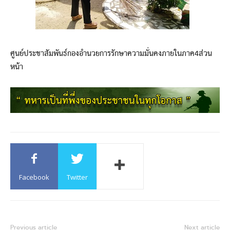
ศูนย์ประชาสัมพันธ์กองอำนวยการรักษาความมั่นคงภายในภาค4ส่วน
หน้า
Facebook
Twitter
Previous article
Next article