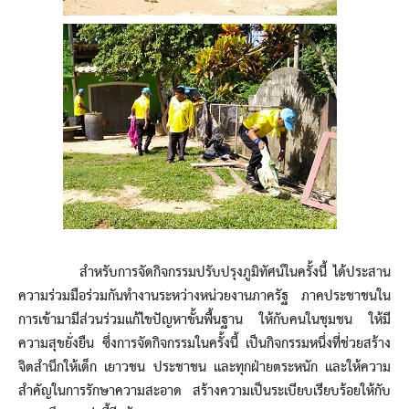
สำหรับการจัดกิจกรรมปรับปรุงภูมิทัศน์ในครั้งนี้ ได้ประสาน
ความร่วมมือร่วมกันทำงานระหว่างหน่วยงานภาครัฐ ภาคประชาชนใน
การเข้ามามีส่วนร่วมแก้ไขปัญหาขั้นพื้นฐาน ให้กับคนในชุมชน ให้มี
ความสุขยั่งยืน ซึ่งการจัดกิจกรรมในครั้งนี้ เป็นกิจกรรมหนึ่งที่ช่วยสร้าง
จิตสำนึกให้เด็ก เยาวชน ประชาชน และทุกฝ่ายตระหนัก และให้ความ
สำคัญในการรักษาความสะอาด สร้างความเป็นระเบียบเรียบร้อยให้กับ