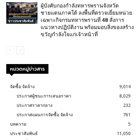
ผู้บังคับกองกำลังทหารพรานจังหวัด
ชายแดนภาคใต้ ลงพื้นที่ตรวจเยี่ยมหน่วย
เฉพาะกิจกรมทหารพรานที่ 48 สั่งการ
ข่าวประชาสัมพันธ์
แนวทางปฏิบัติงาน พร้อมมอบสิ่งของสร้าง
ขวัญกำลังใจแก่เจ้าหน้าที่
หมวดหมู่ข่าวสาร
จัดซื้อ จัดจ้าง
9,014
ประกาศผู้ชนะการเสนอราคา
8,029
ประกาศราคากลาง
232
ประกาศแผนการจัดซื้อ จัดจ้าง
761
บทความ
5
ประชาสัมพันธ์
11,050