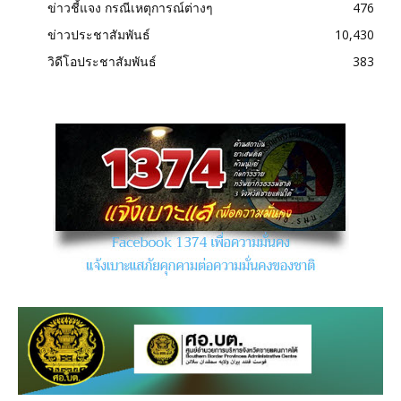
ข่าวชี้แจง กรณีเหตุการณ์ต่างๆ
476
ข่าวประชาสัมพันธ์
10,430
วิดีโอประชาสัมพันธ์
383