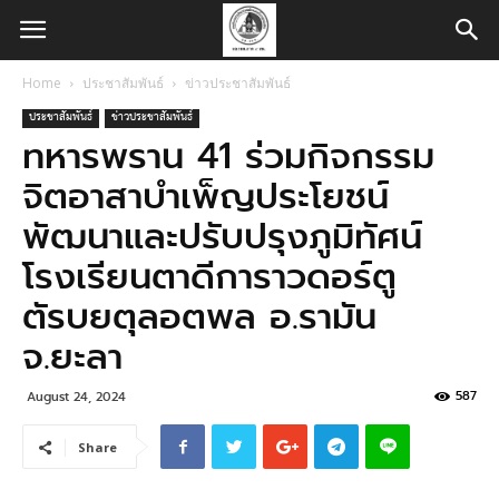
Home
ประชาสัมพันธ์
ข่าวประชาสัมพันธ์
ประชาสัมพันธ์
ข่าวประชาสัมพันธ์
ทหารพราน 41 ร่วมกิจกรรม
จิตอาสาบำเพ็ญประโยชน์
พัฒนาและปรับปรุงภูมิทัศน์
โรงเรียนตาดีการาวดอร์ตู
ตัรบยตุลอตพล อ.รามัน
จ.ยะลา
587
August 24, 2024
Share