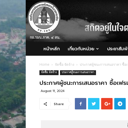
กอ.รมน.ภาค
4
สน.
หน้าหลัก
เกี่ยวกับหน่วย
ประชาสัมพั
Home
จัดซื้อ จัดจ้าง
ประกาศผู้ชนะการเสนอราคา ซื้อเ
จัดซื้อ จัดจ้าง
ประกาศผู้ชนะการเสนอราคา
ประกาศผู้ชนะการเสนอราคา ซื้อเฟรม
August 11, 2024
Share