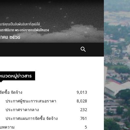
หมวดหมู่ข่าวสาร
จัดซื้อ จัดจ้าง
9,013
ประกาศผู้ชนะการเสนอราคา
8,028
ประกาศราคากลาง
232
ประกาศแผนการจัดซื้อ จัดจ้าง
761
บทความ
5