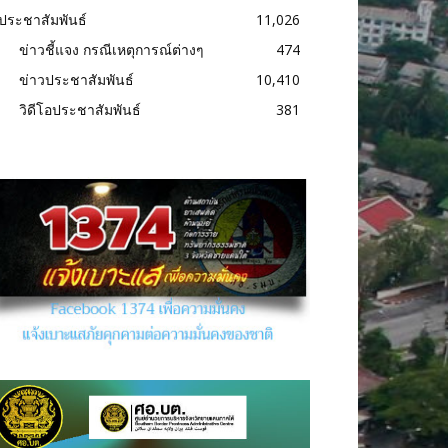
ประชาสัมพันธ์
11,026
ข่าวชี้แจง กรณีเหตุการณ์ต่างๆ
474
ข่าวประชาสัมพันธ์
10,410
วิดีโอประชาสัมพันธ์
381