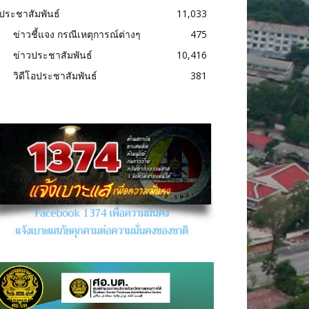
ประชาสัมพันธ์
11,033
ข่าวชี้แจง กรณีเหตุการณ์ต่างๆ
475
ข่าวประชาสัมพันธ์
10,416
วิดีโอประชาสัมพันธ์
381