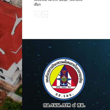
เลือก