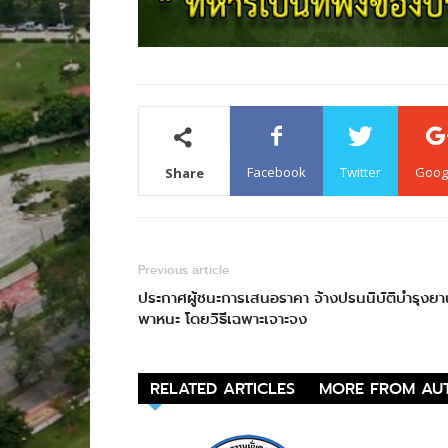
Facebook
Twitter
Goog
Share
Previous article
ประกาศผู้ชนะการเสนอราคา จ้างปรนนิบัติบำรุงยา
พาหนะ โดยวิธีเฉพาะเจาะจง
RELATED ARTICLES
MORE FROM AU