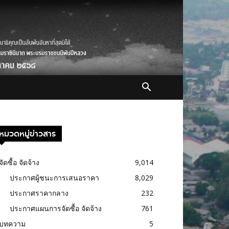
หมวดหมู่ข่าวสาร
จัดซื้อ จัดจ้าง
9,014
ประกาศผู้ชนะการเสนอราคา
8,029
ประกาศราคากลาง
232
ประกาศแผนการจัดซื้อ จัดจ้าง
761
บทความ
5