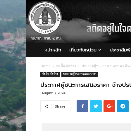
กอ.รมน.ภาค
4
สน.
หน้าหลัก
เกี่ยวกับหน่วย
ประชาสัมพั
Home
จัดซื้อ จัดจ้าง
ประกาศผู้ชนะการเสนอราคา จ้าง
จัดซื้อ จัดจ้าง
ประกาศผู้ชนะการเสนอราคา
ประกาศผู้ชนะการเสนอราคา จ้างปรน
August 3, 2024
Share