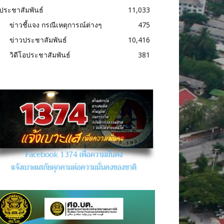
ประชาสัมพันธ์
11,033
ข่าวชี้แจง กรณีเหตุการณ์ต่างๆ
475
ข่าวประชาสัมพันธ์
10,416
วิดีโอประชาสัมพันธ์
381