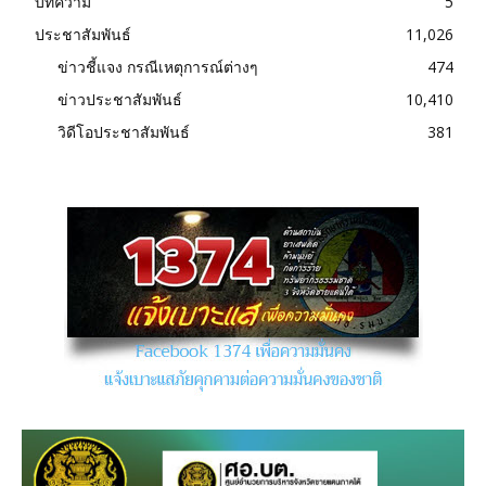
บทความ
5
ประชาสัมพันธ์
11,026
ข่าวชี้แจง กรณีเหตุการณ์ต่างๆ
474
ข่าวประชาสัมพันธ์
10,410
วิดีโอประชาสัมพันธ์
381