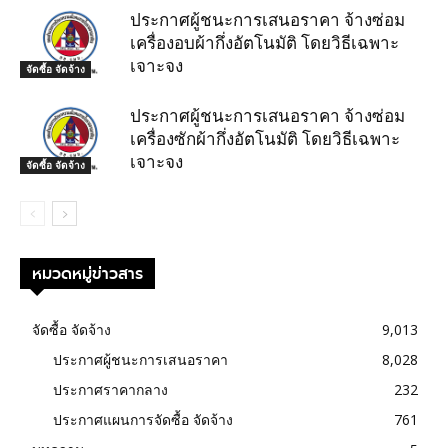
ประกาศผู้ชนะการเสนอราคา จ้างซ่อม
เครื่องอบผ้ากึ่งอัตโนมัติ โดยวิธีเฉพาะ
เจาะจง
จัดซื้อ จัดจ้าง
ประกาศผู้ชนะการเสนอราคา จ้างซ่อม
เครื่องซักผ้ากึ่งอัตโนมัติ โดยวิธีเฉพาะ
เจาะจง
จัดซื้อ จัดจ้าง
หมวดหมู่ข่าวสาร
จัดซื้อ จัดจ้าง
9,013
ประกาศผู้ชนะการเสนอราคา
8,028
ประกาศราคากลาง
232
ประกาศแผนการจัดซื้อ จัดจ้าง
761