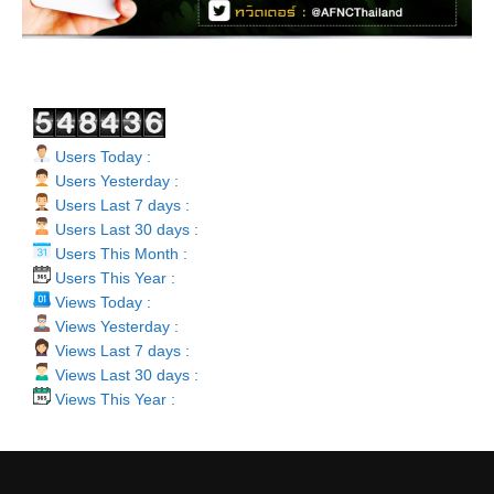
Users Today :
Users Yesterday :
Users Last 7 days :
Users Last 30 days :
Users This Month :
Users This Year :
Views Today :
Views Yesterday :
Views Last 7 days :
Views Last 30 days :
Views This Year :