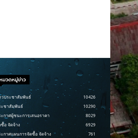
หมวดหมู่ข่าว
าวประชาสัมพันธ์
10426
ะชาสัมพันธ์
10290
ระกาศผู้ชนะการเสนอราคา
8029
ดซื้อ จัดจ้าง
6929
ะกาศแผนการจัดซื้อ จัดจ้าง
761