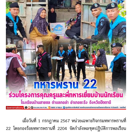
เมื่อวันที่ 1 กรกฎาคม 2567 หน่วยเฉพาะกิจกรมทหารพรานที่
22 โดยกองร้อยทหารพรานที่ 2204 จัดกำลังพลชุดปฏิบัติการพลเรือน