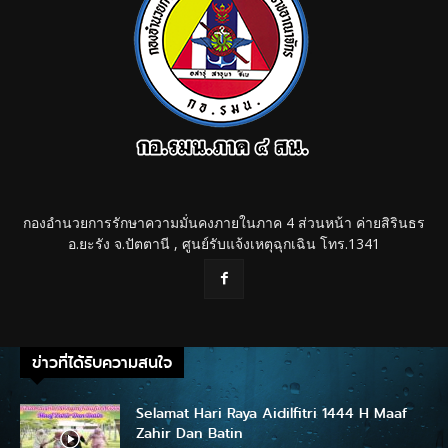
กองอำนวยการรักษาความมั่นคงภายในภาค 4 ส่วนหน้า ค่ายสิรินธร
อ.ยะรัง จ.ปัตตานี , ศูนย์รับแจ้งเหตุฉุกเฉิน โทร.1341
ข่าวที่ได้รับความสนใจ
Selamat Hari Raya Aidilfitri 1444 H Maaf
Zahir Dan Batin