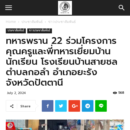
Home
ประชาสัมพันธ์
ข่าวประชาสัมพันธ์
ประชาสัมพันธ์
ข่าวประชาสัมพันธ์
ทหารพราน 22 ร่วมโครงการ
คุณครูและพี่ทหารเยี่ยมบ้าน
นักเรียน โรงเรียนบ้านสายชล
ตำบลกอลำ อำเภอยะรัง
จังหวัดปัตตานี
568
July 2, 2024
Share