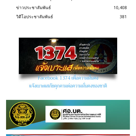
ข่าวประชาสัมพันธ์
10,408
วิดีโอประชาสัมพันธ์
381