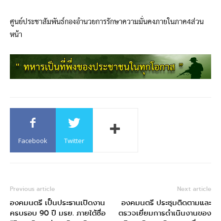
ศูนย์ประชาสัมพันธ์กองอำนวยการรักษาความมั่นคงภายในภาค4ส่วน
หน้า
Facebook
Twitter
Previous article
Next article
องคมนตรี เป็นประธานเปิดงาน
องคมนตรี ประชุมติดตามและ
ครบรอบ 90 ปี มรย. ภายใต้ชื่อ
ตรวจเยี่ยมการดำเนินงานของ