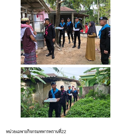
หน่วยเฉพาะกิจกรมทหารพรานที่22