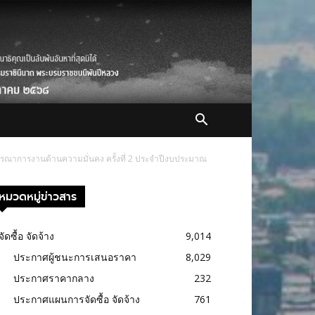
ูรณาการงานด้านความมั่นคง ครั้งที่ 2 ประจำปีงบประมาณ
หมวดหมู่ข่าวสาร
จัดซื้อ จัดจ้าง
9,014
ประกาศผู้ชนะการเสนอราคา
8,029
ประกาศราคากลาง
232
ประกาศแผนการจัดซื้อ จัดจ้าง
761