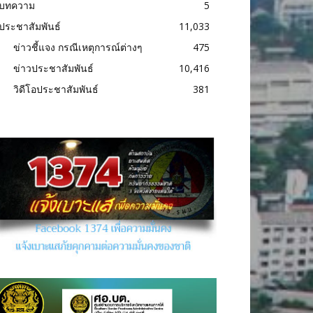
บทความ
5
ประชาสัมพันธ์
11,033
ข่าวชี้แจง กรณีเหตุการณ์ต่างๆ
475
ข่าวประชาสัมพันธ์
10,416
วิดีโอประชาสัมพันธ์
381