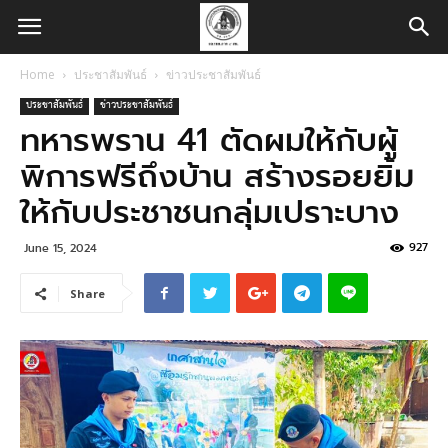
Home
ประชาสัมพันธ์
ข่าวประชาสัมพันธ์
ประชาสัมพันธ์
ข่าวประชาสัมพันธ์
ทหารพราน 41 ตัดผมให้กับผู้
พิการฟรีถึงบ้าน สร้างรอยยิ้ม
ให้กับประชาชนกลุ่มเปราะบาง
927
June 15, 2024
Share