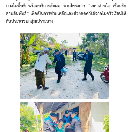
บางในพื้นที่ พร้อมบริการตัดผม ตามโครงการ “เกศาสานใจ เชื่อมรัก
สานสัมพันธ์” เพื่อเป็นการช่วยเหลือและช่วยลดค่าใช้จ่ายในครัวเรือนให้
กับประชาชนกลุ่มเปราะบาง