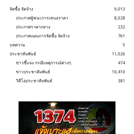
จัดซื้อ จัดจ้าง
9,013
ประกาศผู้ชนะการเสนอราคา
8,028
ประกาศราคากลาง
232
ประกาศแผนการจัดซื้อ จัดจ้าง
761
บทความ
5
ประชาสัมพันธ์
11,026
ข่าวชี้แจง กรณีเหตุการณ์ต่างๆ
474
ข่าวประชาสัมพันธ์
10,410
วิดีโอประชาสัมพันธ์
381