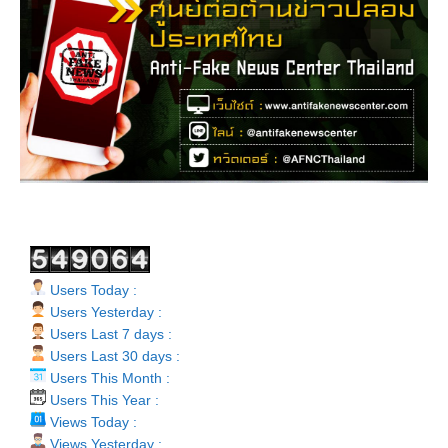
Users Today :
Users Yesterday :
Users Last 7 days :
Users Last 30 days :
Users This Month :
Users This Year :
Views Today :
Views Yesterday :