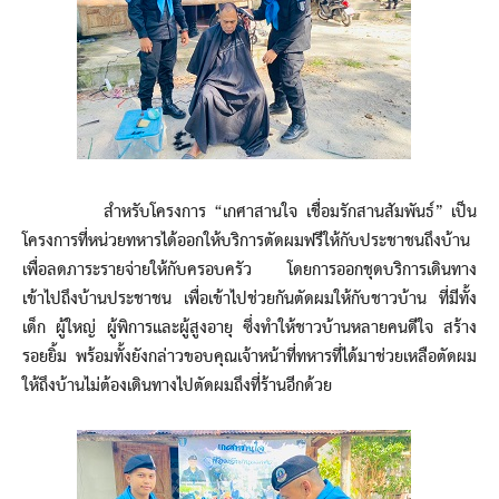
สำหรับโครงการ “เกศาสานใจ เชื่อมรักสานสัมพันธ์” เป็น
โครงการที่หน่วยทหารได้ออกให้บริการตัดผมฟรีให้กับประชาชนถึงบ้าน
เพื่อลดภาระรายจ่ายให้กับครอบครัว โดยการออกชุดบริการเดินทาง
เข้าไปถึงบ้านประชาชน เพื่อเข้าไปช่วยกันตัดผมให้กับชาวบ้าน ที่มีทั้ง
เด็ก ผู้ใหญ่ ผู้พิการและผู้สูงอายุ ซึ่งทำให้ชาวบ้านหลายคนดีใจ สร้าง
รอยยิ้ม พร้อมทั้งยังกล่าวขอบคุณเจ้าหน้าที่ทหารที่ได้มาช่วยเหลือตัดผม
ให้ถึงบ้านไม่ต้องเดินทางไปตัดผมถึงที่ร้านอีกด้วย