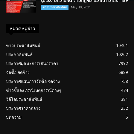
รุนแรง มีความผิด ตามกฎหมายอาญา มาตรา 189
May 19, 2021
ข่าวประชาสัมพันธ์
หมวดหมู่ข่าว
ข่าวประชาสัมพันธ์
10401
ประชาสัมพันธ์
10262
ประกาศผู้ชนะการเสนอราคา
7992
จัดซื้อ จัดจ้าง
6889
ประกาศแผนการจัดซื้อ จัดจ้าง
758
ข่าวชี้แจง กรณีเหตุการณ์ต่างๆ
474
วิดีโอประชาสัมพันธ์
381
ประกาศราคากลาง
232
บทความ
5