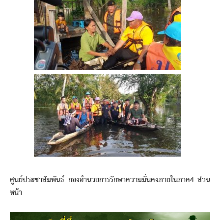
ศูนย์ประชาสัมพันธ์ กองอำนวยการรักษาความมั่นคงภายในภาค4 ส่วน
หน้า