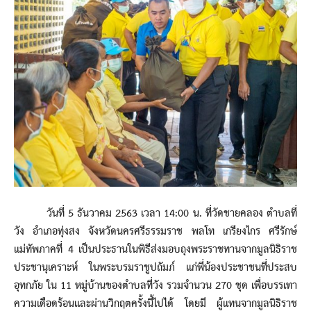
วันที่ 5 ธันวาคม 2563 เวลา 14:00 น. ที่วัดชายคลอง ตำบลที่
วัง อำเภอทุ่งสง จังหวัดนครศรีธรรมราช พลโท เกรียงไกร ศรีรักษ์
แม่ทัพภาคที่ 4 เป็นประธานในพิธีส่งมอบถุงพระราชทานจากมูลนิธิราช
ประชานุเคราะห์ ในพระบรมราชูปถัมภ์ แก่พี่น้องประชาชนที่ประสบ
อุทกภัย ใน 11 หมู่บ้านของตำบลที่วัง รวมจำนวน 270 ชุด เพื่อบรรเทา
ความเดือดร้อนและผ่านวิกฤตครั้งนี้ไปได้ โดยมี ผู้แทนจากมูลนิธิราช