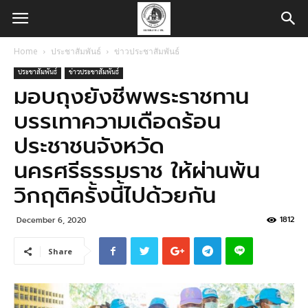
Home
ประชาสัมพันธ์
ข่าวประชาสัมพันธ์
ประชาสัมพันธ์
ข่าวประชาสัมพันธ์
มอบถุงยังชีพพระราชทาน
บรรเทาความเดือดร้อน
ประชาชนจังหวัด
นครศรีธรรมราช ให้ผ่านพ้น
วิกฤติครั้งนี้ไปด้วยกัน
1812
December 6, 2020
Share