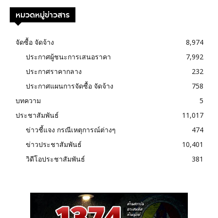
หมวดหมู่ข่าวสาร
จัดซื้อ จัดจ้าง
8,974
ประกาศผู้ชนะการเสนอราคา
7,992
ประกาศราคากลาง
232
ประกาศแผนการจัดซื้อ จัดจ้าง
758
บทความ
5
ประชาสัมพันธ์
11,017
ข่าวชี้แจง กรณีเหตุการณ์ต่างๆ
474
ข่าวประชาสัมพันธ์
10,401
วิดีโอประชาสัมพันธ์
381