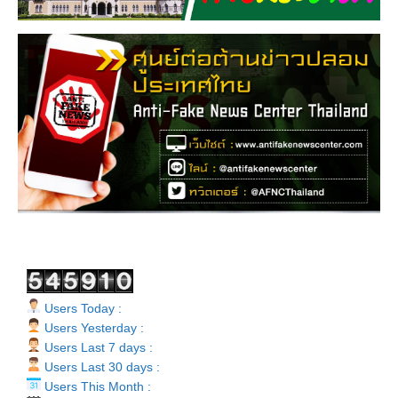
Users Today :
Users Yesterday :
Users Last 7 days :
Users Last 30 days :
Users This Month :