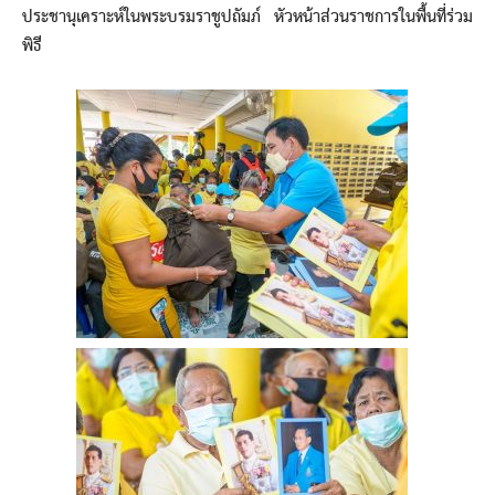
ประชานุเคราะห์ในพระบรมราชูปถัมภ์ หัวหน้าส่วนราชการในพื้นที่ร่วม
พิธี