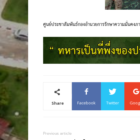
ศูนย์ประชาสัมพันธ์กองอำนวยการรักษาความมั่นคงภ
Facebook
Twitter
Goog
Share
Previous article