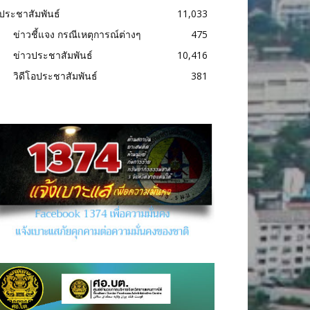
ประชาสัมพันธ์
11,033
ข่าวชี้แจง กรณีเหตุการณ์ต่างๆ
475
ข่าวประชาสัมพันธ์
10,416
วิดีโอประชาสัมพันธ์
381