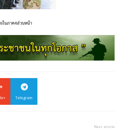
ายในภาค4ส่วนหน้า
le+
Telegram
Next article