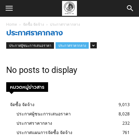
Home
จัดซื้อ จัดจ้าง
ประกาศราคากลาง
ประกาศราคากลาง
ประกาศผู้ชนะการเสนอราคา
ประกาศราคากลาง
No posts to display
หมวดหมู่ข่าวสาร
จัดซื้อ จัดจ้าง
9,013
ประกาศผู้ชนะการเสนอราคา
8,028
ประกาศราคากลาง
232
ประกาศแผนการจัดซื้อ จัดจ้าง
761