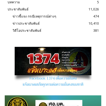
บทความ
5
ประชาสัมพันธ์
11,026
ข่าวชี้แจง กรณีเหตุการณ์ต่างๆ
474
ข่าวประชาสัมพันธ์
10,410
วิดีโอประชาสัมพันธ์
381