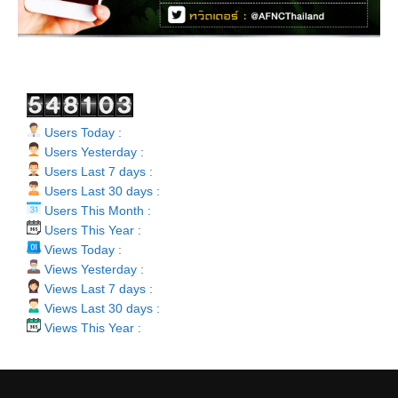
Users Today :
Users Yesterday :
Users Last 7 days :
Users Last 30 days :
Users This Month :
Users This Year :
Views Today :
Views Yesterday :
Views Last 7 days :
Views Last 30 days :
Views This Year :